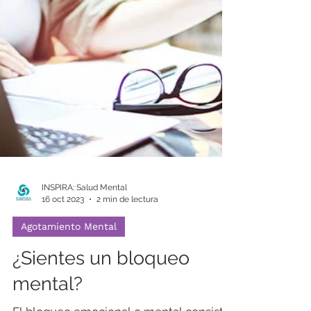
INSPIRA: Salud Mental
16 oct 2023
2 min de lectura
Agotamiento Mental