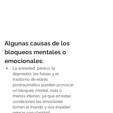
Algunas causas de los 
bloqueos mentales o 
emocionales:
La ansiedad, pánico, la 
depresión, las fobias y el 
trastorno de estrés 
postraumático pueden provocar 
un bloqueo mental, más o 
menos intenso, ya que en estas 
condiciones las emociones 
toman el mando y nos impiden 
pensar con claridad.