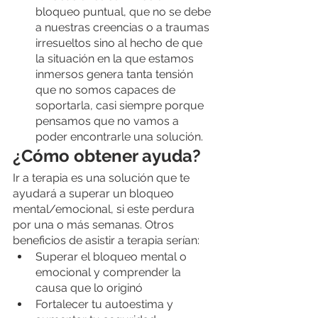
bloqueo puntual, que no se debe 
a nuestras creencias o a traumas 
irresueltos sino al hecho de que 
la situación en la que estamos 
inmersos genera tanta tensión 
que no somos capaces de 
soportarla, casi siempre porque 
pensamos que no vamos a 
poder encontrarle una solución. 
¿Cómo obtener ayuda?
Ir a terapia es una solución que te 
ayudará a superar un bloqueo 
mental/emocional, si este perdura 
por una o más semanas. Otros 
beneficios de asistir a terapia serían: 
Superar el bloqueo mental o 
emocional y comprender la 
causa que lo originó
Fortalecer tu autoestima y 