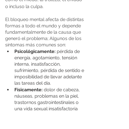
o incluso la culpa.
El bloqueo mental afecta de distintas 
formas a todo el mundo y depende 
fundamentalmente de la causa que 
generó el problema; Algunos de los 
síntomas más comunes son:
Psicológicamente:
 pérdida de 
energía, agotamiento, tensión 
interna, insatisfacción, 
sufrimiento, pérdida de sentido e 
imposibilidad de llevar adelante 
las tareas del día.
Físicamente: 
dolor de cabeza, 
náuseas, problemas en la piel, 
trastornos gastrointestinales o 
una vida sexual insatisfactoria