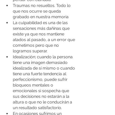
Traumas no resueltos. Todo lo 
que nos ocurre se queda 
grabado en nuestra memoria
La culpabilidad es una de las 
sensaciones más dañinas que 
existe ya que nos mantiene 
atados al pasado, a un error que 
cometimos pero que no 
logramos superar. 
Idealización; cuando la persona 
tiene una imagen demasiado 
idealizada de sí mismo o cuando 
tiene una fuerte tendencia al 
perfeccionismo, puede sufrir 
bloqueos mentales o 
emocionales si sospecha que 
sus decisiones no estarán a la 
altura o que no le conducirán a 
un resultado satisfactorio. 
En ocasiones sufrimos un 