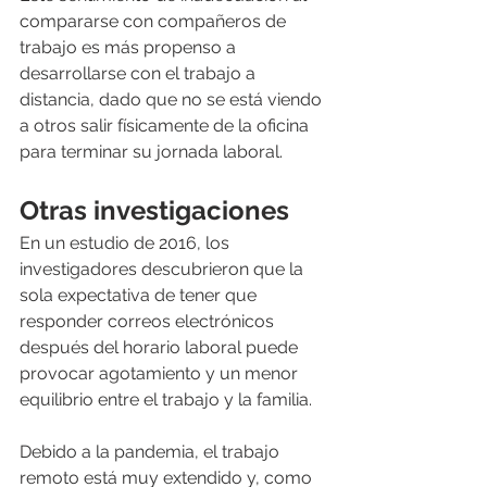
compararse con compañeros de 
trabajo es más propenso a 
desarrollarse con el trabajo a 
distancia, dado que no se está viendo 
a otros salir físicamente de la oficina 
para terminar su jornada laboral.
Otras investigaciones
En un estudio de 2016, los 
investigadores descubrieron que la 
sola expectativa de tener que 
responder correos electrónicos 
después del horario laboral puede 
provocar agotamiento y un menor 
equilibrio entre el trabajo y la familia.
Debido a la pandemia, el trabajo 
remoto está muy extendido y, como 