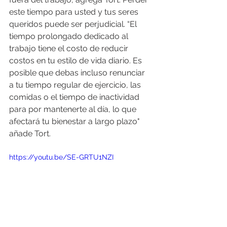
este tiempo para usted y tus seres 
queridos puede ser perjudicial. “El 
tiempo prolongado dedicado al 
trabajo tiene el costo de reducir 
costos en tu estilo de vida diario. Es 
posible que debas incluso renunciar 
a tu tiempo regular de ejercicio, las 
comidas o el tiempo de inactividad 
para por mantenerte al día, lo que 
afectará tu bienestar a largo plazo" 
añade Tort.
https://youtu.be/SE-GRTU1NZI