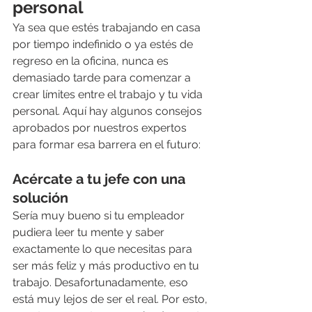
personal
Ya sea que estés trabajando en casa 
por tiempo indefinido o ya estés de 
regreso en la oficina, nunca es 
demasiado tarde para comenzar a 
crear límites entre el trabajo y tu vida 
personal. Aquí hay algunos consejos 
aprobados por nuestros expertos 
para formar esa barrera en el futuro:
Acércate a tu jefe con una 
solución
Sería muy bueno si tu empleador 
pudiera leer tu mente y saber 
exactamente lo que necesitas para 
ser más feliz y más productivo en tu 
trabajo. Desafortunadamente, eso 
está muy lejos de ser el real. Por esto, 