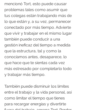
mencionó Tort, esto puede causar 
problemas tales como asumir que 
tus colegas están trabajando más de 
lo que están y, a su vez, permanecer 
conectado por más tiempo. Advierte 
que vivir y trabajar en el mismo lugar 
también puede conducir a una 
gestión ineficaz del tiempo a medida 
que la estructura, tal y como la 
conocíamos antes, desaparece, lo 
que hace que te sientas cada vez 
más estresado por completarlo todo 
y trabajar más tiempo.
También puede disminuir los límites 
entre el trabajo y la vida personal, así 
como limitar el tiempo que tienes 
para recargar energías y divertirte 
fuera del trabajo, agrega Tort. Perder 