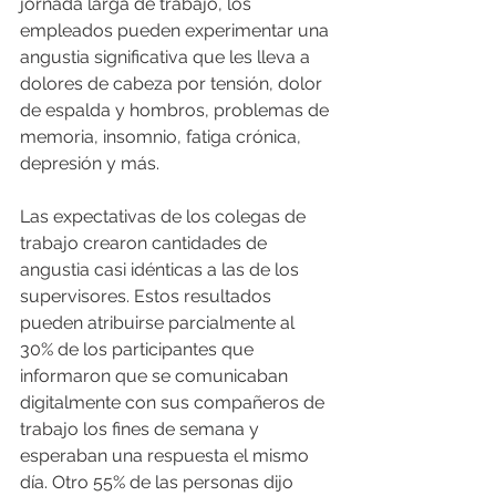
jornada larga de trabajo, los 
empleados pueden experimentar una 
angustia significativa que les lleva a 
dolores de cabeza por tensión, dolor 
de espalda y hombros, problemas de 
memoria, insomnio, fatiga crónica, 
depresión y más.
Las expectativas de los colegas de 
trabajo crearon cantidades de 
angustia casi idénticas a las de los 
supervisores. Estos resultados 
pueden atribuirse parcialmente al 
30% de los participantes que 
informaron que se comunicaban 
digitalmente con sus compañeros de 
trabajo los fines de semana y 
esperaban una respuesta el mismo 
día. Otro 55% de las personas dijo 