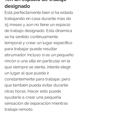
designado
Está perfectamente bien si ha estado 
trabajando en casa durante más de 
15 meses y aún no tiene un espacio 
de trabajo designado. Esta dinámica 
se ha sentido continuamente 
temporal y crear un lugar específico 
para trabajar puede resultar 
abrumador. Incluso si es un pequeño 
rincón o una silla en particular en la 
que siempre se sienta, intente elegir 
un lugar al que pueda ir 
constantemente para trabajar, pero 
que también pueda evitar durante 
otras horas. Hacer esto puede 
ayudarle a crear una pequeña 
sensación de separación mientras 
trabaje remoto.