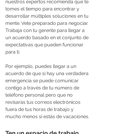
nuestros expertos recomienda que te 
tomes el tiempo para encontrar y 
desarrollar múltiples soluciones en tu 
mente. Vete preparado para negociar. 
Trabaja con tu gerente para llegar a 
un acuerdo basado en el conjunto de 
expectativas que pueden funcionar 
para tí. 
Por ejemplo, puedes llegar a un 
acuerdo de que si hay una verdadera 
emergencia se puede comunicar 
contigo a través de tu número de 
teléfono personal pero que no 
revisarás tus correos electrónicos 
fuera de tus horas de trabajo y 
mucho menos si estás de vacaciones.
Ten un espacio de trabajo 