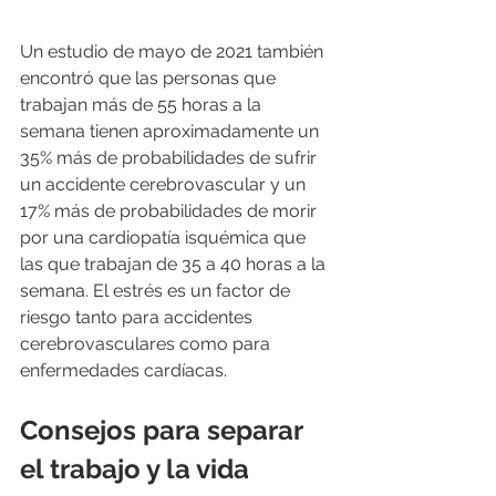
Un estudio de mayo de 2021 también 
encontró que las personas que 
trabajan más de 55 horas a la 
semana tienen aproximadamente un 
35% más de probabilidades de sufrir 
un accidente cerebrovascular y un 
17% más de probabilidades de morir 
por una cardiopatía isquémica que 
las que trabajan de 35 a 40 horas a la 
semana. El estrés es un factor de 
riesgo tanto para accidentes 
cerebrovasculares como para 
enfermedades cardíacas.
Consejos para separar 
el trabajo y la vida 