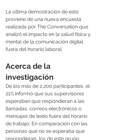
La última demostración de esto 
proviene de una nueva encuesta 
realizada por The Conversation que 
analizó el impacto en la salud física y 
mental de la comunicación digital 
fuera del horario laboral.
Acerca de la 
investigación
De los más de 2,200 participantes, el 
21% informó que sus supervisores 
esperaban que respondieran a las 
llamadas, correos electrónicos o 
mensajes de texto fuera del horario 
de trabajo. En comparación con las 
personas que no se esperaba que 
respondieran, los de este grupo 