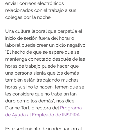
enviar correos electrónicos 
relacionados con el trabajo a sus 
colegas por la noche.
Una cultura laboral que perpetúa el 
inicio de sesión fuera del horario 
laboral puede crear un ciclo negativo. 
"El hecho de que se espere que se 
mantenga conectado después de las 
horas de trabajo puede hacer que 
una persona sienta que los demás 
también están trabajando muchas 
horas y, si no lo hacen, temen que se 
les considere que no trabajan tan 
duro como los demás", nos dice 
Dianne Tort, directora del 
Programa 
de Ayuda al Empleado de INSPIRA
.
Este sentimiento de inadecuación al 