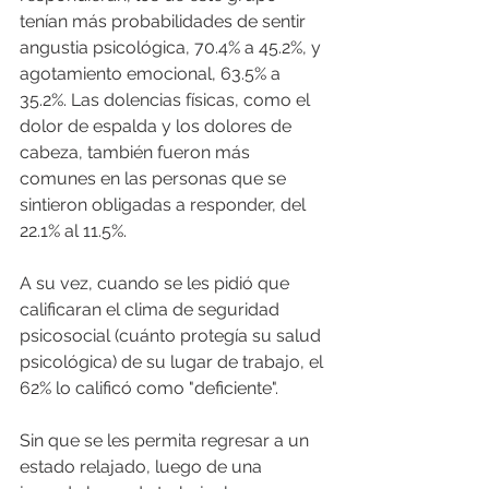
tenían más probabilidades de sentir 
angustia psicológica, 70.4% a 45.2%, y 
agotamiento emocional, 63.5% a 
35.2%. Las dolencias físicas, como el 
dolor de espalda y los dolores de 
cabeza, también fueron más 
comunes en las personas que se 
sintieron obligadas a responder, del 
22.1% al 11.5%.
A su vez, cuando se les pidió que 
calificaran el clima de seguridad 
psicosocial (cuánto protegía su salud 
psicológica) de su lugar de trabajo, el 
62% lo calificó como "deficiente".
Sin que se les permita regresar a un 
estado relajado, luego de una 