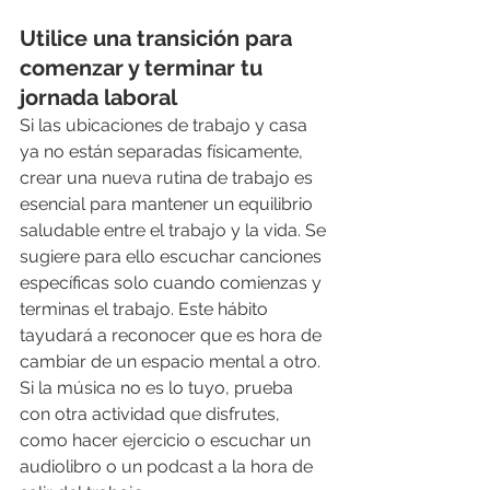
Utilice una transición para 
comenzar y terminar tu 
jornada laboral
Si las ubicaciones de trabajo y casa 
ya no están separadas físicamente, 
crear una nueva rutina de trabajo es 
esencial para mantener un equilibrio 
saludable entre el trabajo y la vida. Se 
sugiere para ello escuchar canciones 
específicas solo cuando comienzas y 
terminas el trabajo. Este hábito 
tayudará a reconocer que es hora de 
cambiar de un espacio mental a otro. 
Si la música no es lo tuyo, prueba 
con otra actividad que disfrutes, 
como hacer ejercicio o escuchar un 
audiolibro o un podcast a la hora de 