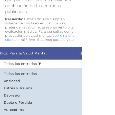
notificación de las entradas
publicadas.
Recuerda:
Estos artículos cumplen
solamente con fines educativos y no
pretenden sustituir el asesoramiento o la
evaluación médica. Para consultas con un
proveedor de salud mental,
coordina una
cita
con INSPIRA
. Estamos para servirle.
®
Blog: Para la Salud Mental
Todas las entradas
Todas las entradas
Ansiedad
Estrés y Trauma
Depresión
Duelo o Pérdida
Autoestima