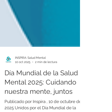
INSPIRA: Salud Mental
10 oct 2025
2 min de lectura
Día Mundial de la Salud
Mental 2025: Cuidando
nuestra mente, juntos
Publicado por Inspira , 10 de octubre de