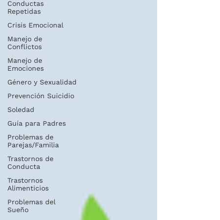
Conductas
Repetidas
Crisis Emocional
Manejo de
Conflictos
Manejo de
Emociones
Género y Sexualidad
Prevención Suicidio
Soledad
Guía para Padres
Problemas de
Parejas/Familia
Trastornos de
Conducta
Trastornos
Alimenticios
Problemas del
Sueño