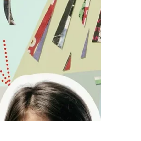
Rodríguez nos ha recordado la urgente
necesidad de abordar la violencia de
género.