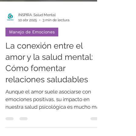
INSPIRA: Salud Mental
10 abr 2025
3 min de lectura
Manejo de Emociones
La conexión entre el
amor y la salud mental:
Cómo fomentar
relaciones saludables
Aunque el amor suele asociarse con
emociones positivas, su impacto en
nuestra salud psicológica es mucho más
complejo y profundo.