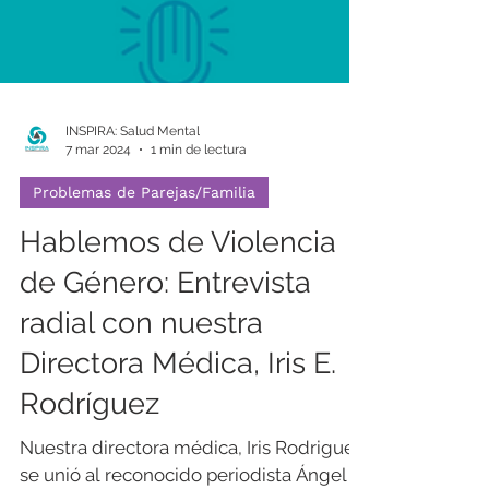
INSPIRA: Salud Mental
7 mar 2024
1 min de lectura
Problemas de Parejas/Familia
Hablemos de Violencia
de Género: Entrevista
radial con nuestra