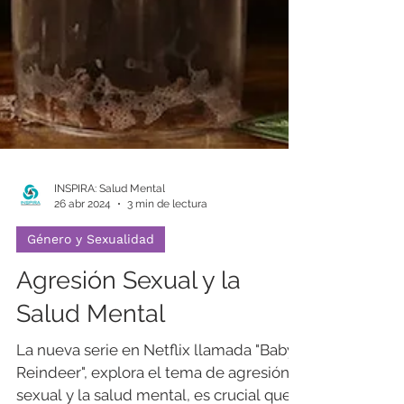
INSPIRA: Salud Mental
26 abr 2024
3 min de lectura
Género y Sexualidad
Agresión Sexual y la