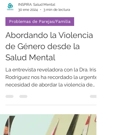
INSPIRA: Salud Mental
30 ene 2024
3 min de lectura
Problemas de Parejas/Familia
Abordando la Violencia
de Género desde la
Salud Mental
La entrevista reveladora con la Dra. Iris E.