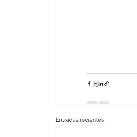
Entradas recientes