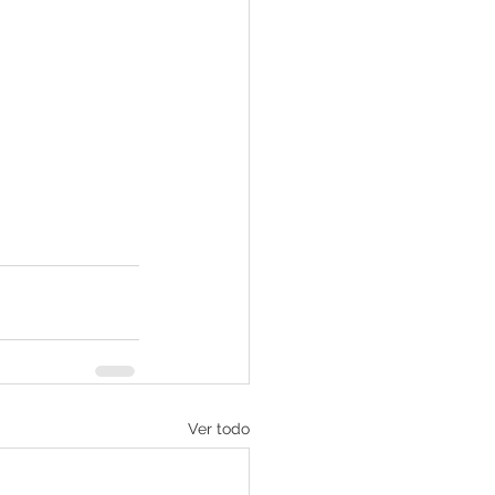
Ver todo