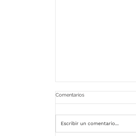
Comentarios
Escribir un comentario...