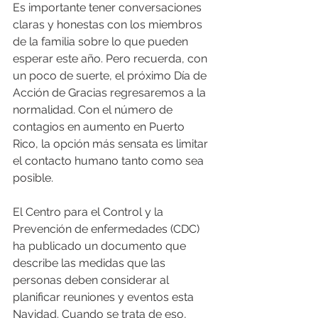
Es importante tener conversaciones 
claras y honestas con los miembros 
de la familia sobre lo que pueden 
esperar este año. Pero recuerda, con 
un poco de suerte, el próximo Día de 
Acción de Gracias regresaremos a la 
normalidad. Con el número de 
contagios en aumento en Puerto 
Rico, la opción más sensata es limitar 
el contacto humano tanto como sea 
posible.
El Centro para el Control y la 
Prevención de enfermedades (CDC) 
ha publicado un documento que 
describe las medidas que las 
personas deben considerar al 
planificar reuniones y eventos esta 
Navidad. Cuando se trata de eso, 