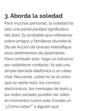
3. Aborda la soledad
Para muchas personas, la soledad ha 
sido una particularidad significativa 
del 2020. Es probable que reflexionar 
sobre amigos y familiares durante el 
Día de Acción de Gracias intensifique 
esos sentimientos de aislamiento. 
Para combatir esto, haga un esfuerzo 
por establecer contacto. Ya sea una 
simple llamada telefónica o un video 
chat. Recuerda, usted no es el único 
que se siente solo; los correos 
electrónicos, los mensajes de texto y 
las redes sociales pueden ser útiles 
en momentos como este. Envíale un 
"¿Cómo estás?" a alguien que 