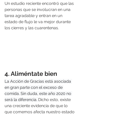
Un estudio reciente encontró que las 
personas que se involucran en una 
tarea agradable y entran en un 
estado de flujo le va mejor durante 
los cierres y las cuarentenas.
4. Aliméntate bien
La Acción de Gracias está asociada 
en gran parte con el exceso de 
comida. Sin duda, este año 2020 no 
será la diferencia. 
Dicho esto, existe 
una creciente evidencia de que lo 
que comemos afecta nuestro estado 