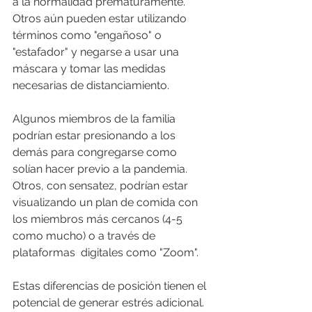
a la normalidad prematuramente. 
Otros aún pueden estar utilizando 
términos como "engañoso" o 
"estafador" y negarse a usar una 
máscara y tomar las medidas 
necesarias de distanciamiento.
Algunos miembros de la familia 
podrían estar presionando a los 
demás para congregarse como 
solían hacer previo a la pandemia. 
Otros, con sensatez, podrían estar 
visualizando un plan de comida con 
los miembros más cercanos (4-5 
como mucho) o a través de 
plataformas  digitales como "Zoom". 
Estas diferencias de posición tienen el 
potencial de generar estrés adicional. 