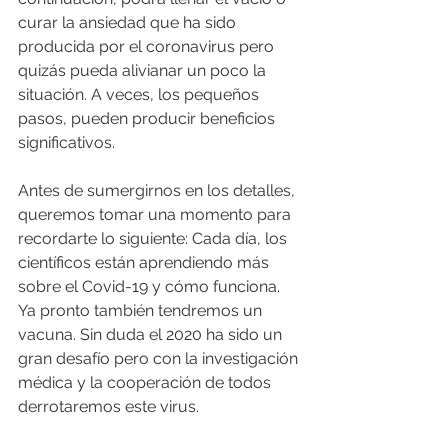
curar la ansiedad que ha sido 
producida por el coronavirus pero 
quizás pueda alivianar un poco la 
situación. A veces, los pequeños 
pasos, pueden producir beneficios 
significativos.
Antes de sumergirnos en los detalles, 
queremos tomar una momento para 
recordarte lo siguiente: Cada día, los 
científicos están aprendiendo más 
sobre el Covid-19 y cómo funciona. 
Ya pronto también tendremos un 
vacuna. Sin duda el 2020 ha sido un 
gran desafío pero con la investigación 
médica y la cooperación de todos 
derrotaremos este virus.