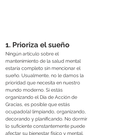
1. Prioriza el sueño
Ningún artículo sobre el 
mantenimiento de la salud mental 
estaría completo sin mencionar el 
sueño. Usualmente, no le damos la 
prioridad que necesita en nuestro 
mundo moderno. Si estás 
organizando el Día de Acción de 
Gracias, es posible que estás 
ocupado(a) limpiando, organizando, 
decorando y planificando. No dormir 
lo suficiente constantemente puede 
afectar su bienestar físico y mental. 