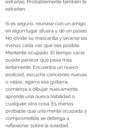
extrañas. Probablemente también te 
extrañen.
Si es seguro, reúnase con un amigo 
en algún lugar afuera y dé un paseo. 
No olvide su mascarilla y lavarse las 
manos cada vez que sea posible. 
Mantente ocupado. El tiempo vacío 
puede parecer que pasa más 
lentamente. Encuentra un nuevo 
podcast, escucha canciones nuevas 
o viejas, agarra esa guitarra, 
comienza a dibujar nuevamente, 
aprende una nueva habilidad o 
cualquier otra cosa. Es menos 
probable que una mente ocupada y 
comprometida se detenga a 
reflexionar sobre la soledad.