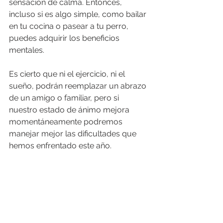
sensación de calma. Entonces, 
incluso si es algo simple, como bailar 
en tu cocina o pasear a tu perro, 
puedes adquirir los beneficios 
mentales. 
Es cierto que ni el ejercicio, ni el 
sueño, podrán reemplazar un abrazo 
de un amigo o familiar, pero si 
nuestro estado de ánimo mejora 
momentáneamente podremos 
manejar mejor las dificultades que 
hemos enfrentado este año.