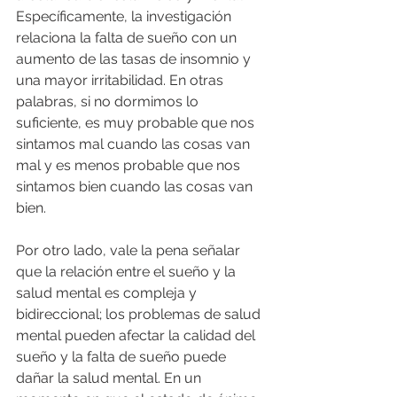
Específicamente, la investigación 
relaciona la falta de sueño con un 
aumento de las tasas de insomnio y 
una mayor irritabilidad. En otras 
palabras, si no dormimos lo 
suficiente, es muy probable que nos 
sintamos mal cuando las cosas van 
mal y es menos probable que nos 
sintamos bien cuando las cosas van 
bien.
Por otro lado, vale la pena señalar 
que la relación entre el sueño y la 
salud mental es compleja y 
bidireccional; los problemas de salud 
mental pueden afectar la calidad del 
sueño y la falta de sueño puede 
dañar la salud mental. En un 