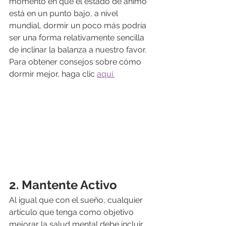
momento en que el estado de ánimo 
está en un punto bajo, a nivel 
mundial, dormir un poco más podría 
ser una forma relativamente sencilla 
de inclinar la balanza a nuestro favor. 
Para obtener consejos sobre cómo 
dormir mejor, haga clic 
aquí.
2. Mantente Activo
Al igual que con el sueño, cualquier 
artículo que tenga como objetivo 
mejorar la salud mental debe incluir 