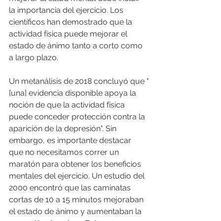
la importancia del ejercicio. Los 
científicos han demostrado que la 
actividad física puede mejorar el 
estado de ánimo tanto a corto como 
a largo plazo. 
Un metanálisis de 2018 concluyó que "
[una] evidencia disponible apoya la 
noción de que la actividad física 
puede conceder protección contra la 
aparición de la depresión". Sin 
embargo, es importante destacar 
que no necesitamos correr un 
maratón para obtener los beneficios 
mentales del ejercicio. Un estudio del 
2000 encontró que las caminatas 
cortas de 10 a 15 minutos mejoraban 
el estado de ánimo y aumentaban la 