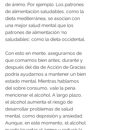
de ánimo. Por ejemplo: Los patrones 
de alimentación saludables, como la 
dieta mediterránea, se asocian con 
una mejor salud mental que los 
patrones de alimentación 'no 
saludables', como la dieta occidental.
Con esto en mente, asegurarnos de 
que comamos bien antes, durante y 
después del día de Acción de Gracias 
podría ayudarnos a mantener un bien 
estado mental. Mientras hablamos 
del sobre consumo, vale la pena 
mencionar el alcohol. A largo plazo, 
el alcohol aumenta el riesgo de 
desarrollar problemas de salud 
mental, como depresión y ansiedad. 
Aunque, en este momento, el alcohol 
puede levantar el ánimo y reducir la 