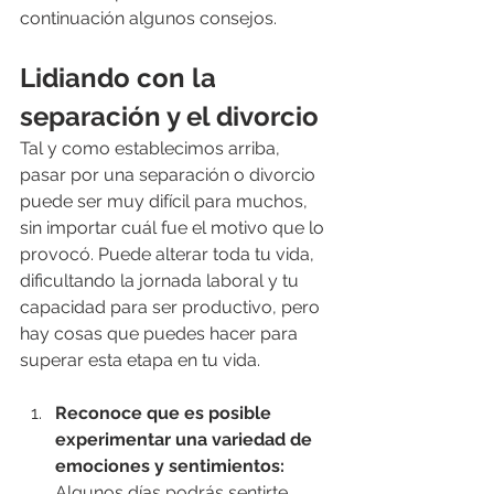
continuación algunos consejos.
Lidiando con la 
separación y el divorcio
Tal y como establecimos arriba, 
pasar por una separación o divorcio 
puede ser muy difícil para muchos, 
sin importar cuál fue el motivo que lo 
provocó. Puede alterar toda tu vida, 
dificultando la jornada laboral y tu 
capacidad para ser productivo, pero 
hay cosas que puedes hacer para 
superar esta etapa en tu vida.
Reconoce que es posible 
experimentar una variedad de 
emociones y sentimientos:
Algunos días podrás sentirte 