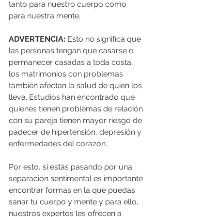
tanto para nuestro cuerpo como 
para nuestra mente.
ADVERTENCIA:
 Esto no significa que 
las personas tengan que casarse o 
permanecer casadas a toda costa, 
los matrimonios con problemas 
también afectan la salud de quien los 
lleva. Estudios han encontrado que 
quienes tienen problemas de relación 
con su pareja tienen mayor riesgo de 
padecer de hipertensión, depresión y 
enfermedades del corazón.
Por esto, si estás pasando por una 
separación sentimental es importante 
encontrar formas en la que puedas 
sanar tu cuerpo y mente y para ello, 
nuestros expertos les ofrecen a 