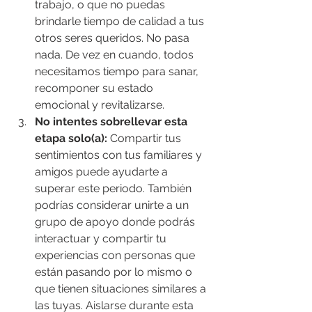
trabajo, o que no puedas 
brindarle tiempo de calidad a tus 
otros seres queridos. No pasa 
nada. De vez en cuando, todos 
necesitamos tiempo para sanar, 
recomponer su estado 
emocional y revitalizarse.
No intentes sobrellevar esta 
etapa solo(a):
 Compartir tus 
sentimientos con tus familiares y 
amigos puede ayudarte a 
superar este periodo. También 
podrías considerar unirte a un 
grupo de apoyo donde podrás 
interactuar y compartir tu 
experiencias con personas que 
están pasando por lo mismo o 
que tienen situaciones similares a 
las tuyas. Aislarse durante esta 