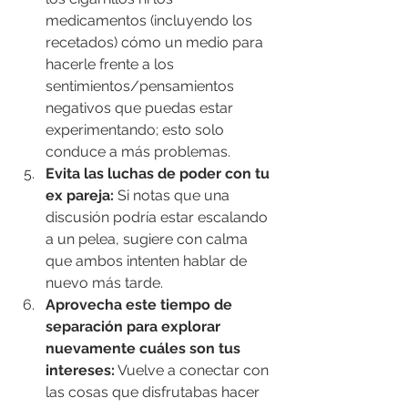
medicamentos (incluyendo los 
recetados) cómo un medio para 
hacerle frente a los 
sentimientos/pensamientos 
negativos que puedas estar 
experimentando; esto solo 
conduce a más problemas.
Evita las luchas de poder con tu 
ex pareja: 
Si notas que una 
discusión podría estar escalando 
a un pelea, sugiere con calma 
que ambos intenten hablar de 
nuevo más tarde.
Aprovecha este tiempo de 
separación para explorar 
nuevamente cuáles son tus 
intereses:
 Vuelve a conectar con 
las cosas que disfrutabas hacer 