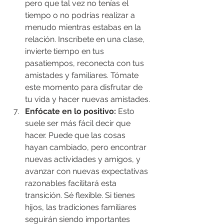
pero que tal vez no tenías el 
tiempo o no podrías realizar a 
menudo mientras estabas en la 
relación. Inscríbete en una clase, 
invierte tiempo en tus 
pasatiempos, reconecta con tus 
amistades y familiares. Tómate 
este momento para disfrutar de 
tu vida y hacer nuevas amistades.
Enfócate en lo positivo:
 Esto 
suele ser más fácil decir que 
hacer. Puede que las cosas 
hayan cambiado, pero encontrar 
nuevas actividades y amigos, y 
avanzar con nuevas expectativas 
razonables facilitará esta 
transición. Sé flexible. Si tienes 
hijos, las tradiciones familiares 
seguirán siendo importantes 