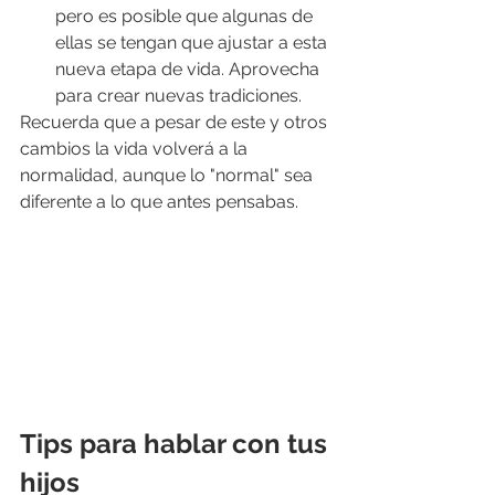
pero es posible que algunas de 
ellas se tengan que ajustar a esta 
nueva etapa de vida. Aprovecha 
para crear nuevas tradiciones.
Recuerda que a pesar de este y otros 
cambios la vida volverá a la 
normalidad, aunque lo "normal" sea 
diferente a lo que antes pensabas.
Tips para hablar con tus 
hijos