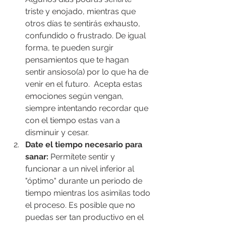
triste y enojado, mientras que 
otros días te sentirás exhausto, 
confundido o frustrado. De igual 
forma, te pueden surgir 
pensamientos que te hagan 
sentir ansioso(a) por lo que ha de 
venir en el futuro.  Acepta estas 
emociones según vengan, 
siempre intentando recordar que 
con el tiempo estas van a 
disminuir y cesar. 
Date el tiempo necesario para 
sanar:
 Permítete sentir y 
funcionar a un nivel inferior al 
"óptimo" durante un periodo de 
tiempo mientras los asimilas todo 
el proceso. Es posible que no 
puedas ser tan productivo en el 