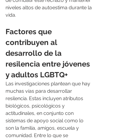
de combatir este rechazo y mantener 
niveles altos de autoestima durante la 
vida.
Factores que 
contribuyen al 
desarrollo de la 
resilencia entre jóvenes 
y adultos LGBTQ+
Las investigaciones plantean que hay 
muchas vías para desarrollar 
resilencia. Estas incluyen atributos 
biológicos, psicológicos y 
actitudinales, en conjunto con 
sistemas de apoyo social como lo 
son la familia, amigos, escuela y 
comunidad. Entre lo que se 