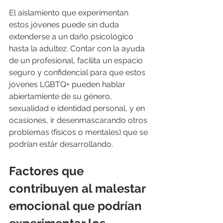
El aislamiento que experimentan 
estos jóvenes puede sin duda 
extenderse a un daño psicológico 
hasta la adultez. 
Contar con la ayuda 
de un profesional, facilita un espacio 
seguro y confidencial para que estos 
jóvenes LGBTQ+ pueden hablar 
abiertamiente de su género, 
sexualidad e identidad personal, y en 
ocasiones, ir desenmascarando otros 
problemas (físicos o mentales) que se 
podrían estár desarrollando.
Factores que 
contribuyen al malestar 
emocional que podrían 