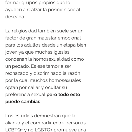
formar grupos propios que lo 
ayuden a realzar la posición social 
deseada. 
La religiosidad también suele ser un 
factor de gran malestar emocional 
para los adultos desde un etapa bien 
jóven ya que muchas iglesias 
condenan la homosexualidad como 
un pecado. Es ese temor a ser 
rechazado y discriminado la razón 
por la cual muchos homosexuales 
optan por callar y ocultar su 
preferencia sexual 
pero todo esto 
puede cambiar.
Los estudios demuestran que la 
alianza y el compartir entre personas 
LGBTQ+ y no LGBTQ+ promueve una 