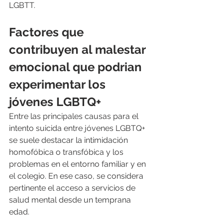
LGBTT. 
Factores que 
contribuyen al malestar 
emocional que podrian 
experimentar los 
jóvenes LGBTQ+
Entre las principales causas para el 
intento suicida entre jóvenes LGBTQ+ 
se suele destacar la intimidación 
homofóbica o transfóbica y los 
problemas en el entorno familiar y en 
el colegio. En ese caso, se considera 
pertinente el acceso a servicios de 
salud mental desde un temprana 
edad.