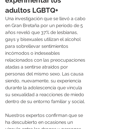
experimentar los 
adultos LGBTQ+
Una investigación que se llevó a cabo 
en Gran Bretaña por un periodo de 5 
años reveló que 37% de lesbianas, 
gays y bisexuales utilizan el alcohol 
para sobrellevar sentimientos 
incómodos o indeseables 
relacionados con las preocupaciones 
atadas a sentirse atraídos por 
personas del mismo sexo. Las causa 
siendo, nuevamente, su experiencia 
durante la adolescencia que vincula 
su sexualidad a reacciones de miedo 
dentro de su entorno familiar y social.
Nuestros expertos confirman que se 
ha descubierto en ocasiones un 