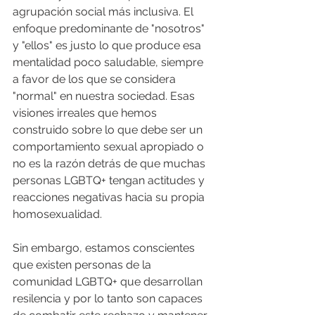
agrupación social más inclusiva. El 
enfoque predominante de "nosotros" 
y "ellos" es justo lo que produce esa 
mentalidad poco saludable, siempre 
a favor de los que se considera 
"normal" en nuestra sociedad. Esas 
visiones irreales que hemos 
construido sobre lo que debe ser un 
comportamiento sexual apropiado o 
no es la razón detrás de que muchas 
personas LGBTQ+ tengan actitudes y 
reacciones negativas hacia su propia 
homosexualidad.
Sin embargo, estamos conscientes 
que existen personas de la 
comunidad LGBTQ+ que desarrollan 
resilencia y por lo tanto son capaces 