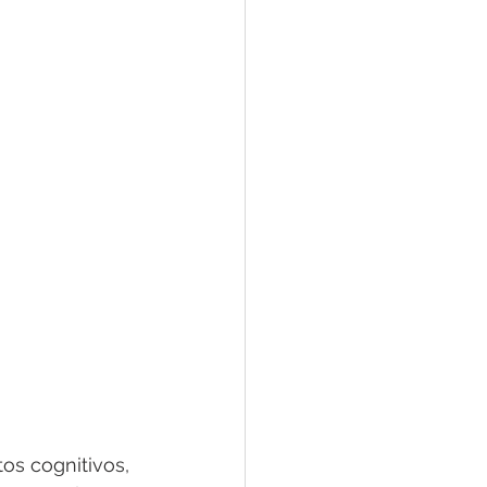
os cognitivos, 