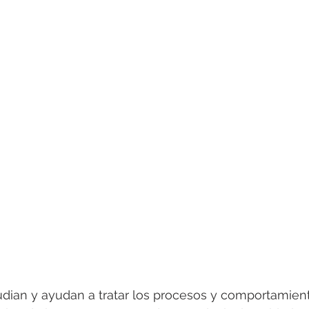
dian y ayudan a tratar los procesos y comportamient