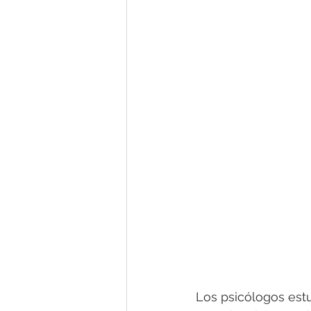
Los psicólogos estu