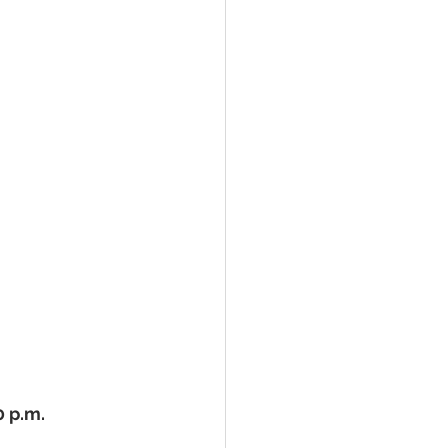
0 p.m.