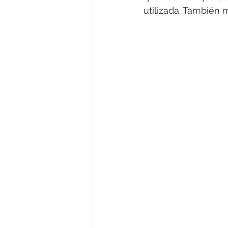
utilizada. También