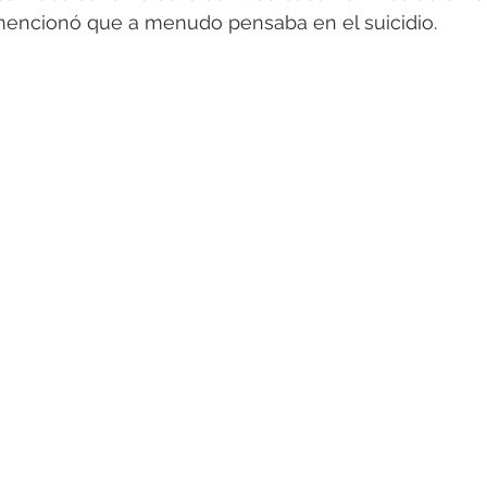
 mencionó que a menudo pensaba en el suicidio. 