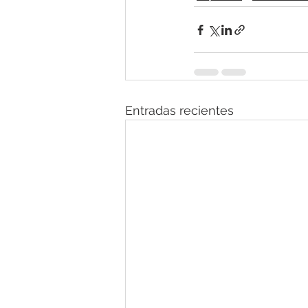
Entradas recientes