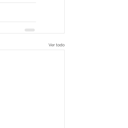
Ver todo