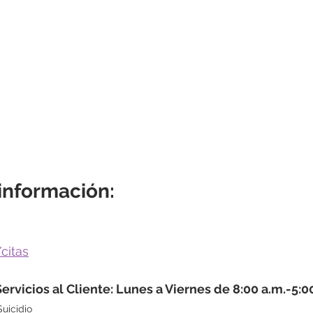
 información:
 
citas
ervicios al Cliente: Lunes a Viernes de 8:00 a.m.-5:0
uicidio