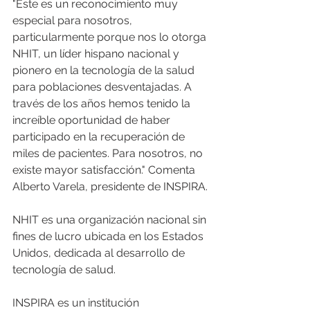
"Este es un reconocimiento muy 
especial para nosotros, 
particularmente porque nos lo otorga 
NHIT, un líder hispano nacional y 
pionero en la tecnología de la salud 
para poblaciones desventajadas. A 
través de los años hemos tenido la 
increíble oportunidad de haber 
participado en la recuperación de 
miles de pacientes. Para nosotros, no 
existe mayor satisfacción." Comenta 
Alberto Varela, presidente de INSPIRA.
NHIT es una organización nacional sin 
fines de lucro ubicada en los Estados 
Unidos, dedicada al desarrollo de 
tecnología de salud. 
INSPIRA es un institución 