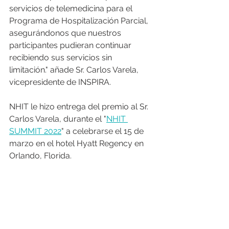
servicios de telemedicina para el 
Programa de Hospitalización Parcial, 
asegurándonos que nuestros 
participantes pudieran continuar 
recibiendo sus servicios sin 
limitación." añade Sr. Carlos Varela, 
vicepresidente de INSPIRA. 
NHIT le hizo entrega del premio al Sr. 
Carlos Varela, durante el "
NHIT 
SUMMIT 2022
" a celebrarse el 15 de 
marzo en el hotel Hyatt Regency en 
Orlando, Florida. 