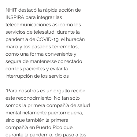
NHIT destacó la rápida acción de 
INSPIRA para integrar las 
telecomunicaciones así como los 
servicios de telesalud, durante la 
pandemia de COVID-19, el huracán 
maría y los pasados terremotos, 
como una forma conveniente y 
segura de mantenerse conectado 
con los pacientes y evitar la 
interrupción de los servicios 
"Para nosotros es un orgullo recibir 
este reconocimiento. No tan solo 
somos la primera compañía de salud 
mental netamente puertorriqueña, 
sino que también la primera 
compañía en Puerto Rico que, 
durante la pandemia, dió paso a los 