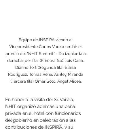
Equipo de INSPIRA viendo al 
Vicepresidente Carlos Varela recibir el 
premio del "NHIT Summit" - De izquierda a 
derecha, por fila: (Primera fila) Luis Cana, 
Dianne Tort (Segunda fila) Elaisa 
Rodriguez, Tomas Peña, Ashley Miranda 
(Tercera fila) Omar Soto, Angel Alicea.
En honor a la visita del Sr. Varela, 
NHIT organizó además una cena 
privada en el hotel con funcionarios 
del gobierno en celebración a las 
contribuciones de INSPIRA, y su 