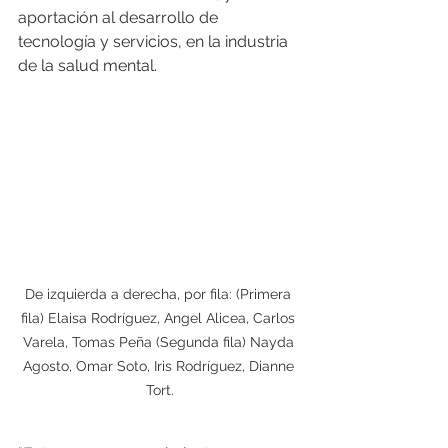
aportación al desarrollo de 
tecnología y servicios, en la industria 
de la salud mental.  
De izquierda a derecha, por fila: (Primera 
fila) Elaisa Rodríguez, Angel Alicea, Carlos 
Varela, Tomas Peña (Segunda fila) Nayda 
Agosto, Omar Soto, Iris Rodríguez, Dianne 
Tort.