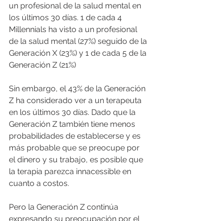
un profesional de la salud mental en 
los últimos 30 días. 1 de cada 4 
Millennials ha visto a un profesional 
de la salud mental (27%) seguido de la 
Generación X (23%) y 1 de cada 5 de la 
Generación Z (21%)
Sin embargo, el 43% de la Generación 
Z ha considerado ver a un terapeuta 
en los últimos 30 días. Dado que la 
Generación Z también tiene menos 
probabilidades de establecerse y es 
más probable que se preocupe por 
el dinero y su trabajo, es posible que 
la terapia parezca innacessible en 
cuanto a costos.
Pero la Generación Z continúa 
expresando su preocupación por el 