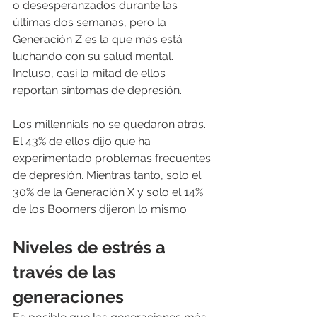
o desesperanzados durante las 
últimas dos semanas, pero la 
Generación Z es la que más está 
luchando con su salud mental. 
Incluso, casi la mitad de ellos 
reportan síntomas de depresión.
Los millennials no se quedaron atrás. 
El 43% de ellos dijo que ha 
experimentado problemas frecuentes 
de depresión. Mientras tanto, solo el 
30% de la Generación X y solo el 14% 
de los Boomers dijeron lo mismo.
Niveles de estrés a 
través de las 
generaciones