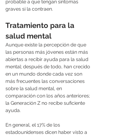
probable a que tengan síntomas 
graves si la contraen.
Tratamiento para la 
salud mental
Aunque existe la percepción de que 
las personas más jóvenes están más 
abiertas a recibir ayuda para la salud 
mental; después de todo, han crecido 
en un mundo donde cada vez son 
más frecuentes las conversaciones 
sobre la salud mental, en 
comparación con los años anteriores; 
la Generación Z no recibe suficiente 
ayuda.
En general, el 17% de los 
estadounidenses dicen haber visto a 