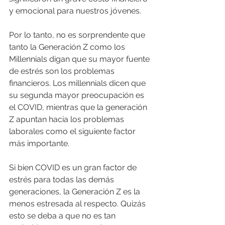
y emocional para nuestros jóvenes.
Por lo tanto, no es sorprendente que 
tanto la Generación Z como los 
Millennials digan que su mayor fuente 
de estrés son los problemas 
financieros. Los millennials dicen que 
su segunda mayor preocupación es 
el COVID, mientras que la generación 
Z apuntan hacia los problemas 
laborales como el siguiente factor 
más importante.
Si bien COVID es un gran factor de 
estrés para todas las demás 
generaciones, la Generación Z es la 
menos estresada al respecto. Quizás 
esto se deba a que no es tan 