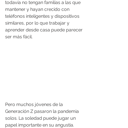
todavía no tengan familias a las que 
mantener y hayan crecido con 
teléfonos inteligentes y dispositivos 
similares, por lo que trabajar y 
aprender desde casa puede parecer 
ser más fácil.
Pero muchos jóvenes de la 
Generación Z pasaron la pandemia 
solos. La soledad puede jugar un 
papel importante en su angustia.