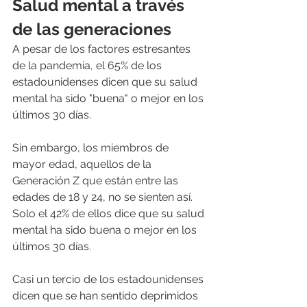
Salud mental a través 
de las generaciones
A pesar de los factores estresantes 
de la pandemia, el 65% de los 
estadounidenses dicen que su salud 
mental ha sido "buena" o mejor en los 
últimos 30 días.
Sin embargo, los miembros de 
mayor edad, aquellos de la 
Generación Z que están entre las 
edades de 18 y 24, no se sienten así. 
Solo el 42% de ellos dice que su salud 
mental ha sido buena o mejor en los 
últimos 30 días.
Casi un tercio de los estadounidenses 
dicen que se han sentido deprimidos 