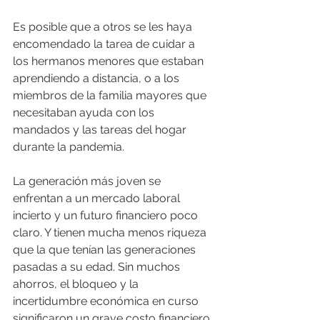
Es posible que a otros se les haya 
encomendado la tarea de cuidar a 
los hermanos menores que estaban 
aprendiendo a distancia, o a los 
miembros de la familia mayores que 
necesitaban ayuda con los 
mandados y las tareas del hogar 
durante la pandemia.
La generación más joven se 
enfrentan a un mercado laboral 
incierto y un futuro financiero poco 
claro. Y tienen mucha menos riqueza 
que la que tenían las generaciones 
pasadas a su edad. Sin muchos 
ahorros, el bloqueo y la 
incertidumbre económica en curso 
significaron un grave costo financiero 