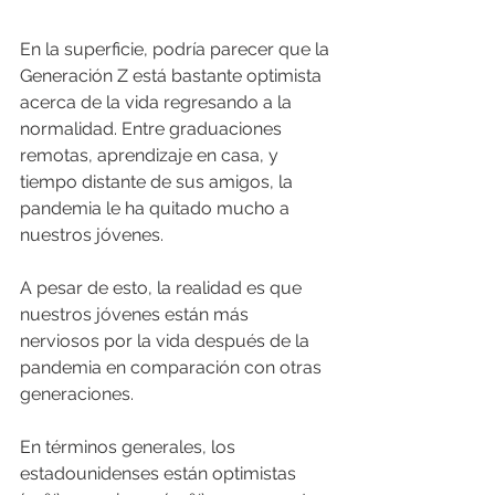
En la superficie, podría parecer que la 
Generación Z está bastante optimista 
acerca de la vida regresando a la 
normalidad. Entre graduaciones 
remotas, aprendizaje en casa, y 
tiempo distante de sus amigos, la 
pandemia le ha quitado mucho a 
nuestros jóvenes.
A pesar de esto, la realidad es que 
nuestros jóvenes están más 
nerviosos por la vida después de la 
pandemia en comparación con otras 
generaciones.
En términos generales, los 
estadounidenses están optimistas 