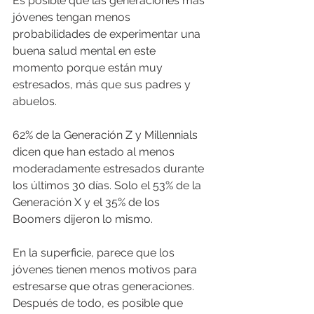
Es posible que las generaciones más 
jóvenes tengan menos 
probabilidades de experimentar una 
buena salud mental en este 
momento porque están muy 
estresados, más que sus padres y 
abuelos.
62% de la Generación Z y Millennials 
dicen que han estado al menos 
moderadamente estresados ​​durante 
los últimos 30 días. Solo el 53% de la 
Generación X y el 35% de los 
Boomers dijeron lo mismo.
En la superficie, parece que los 
jóvenes tienen menos motivos para 
estresarse que otras generaciones. 
Después de todo, es posible que 