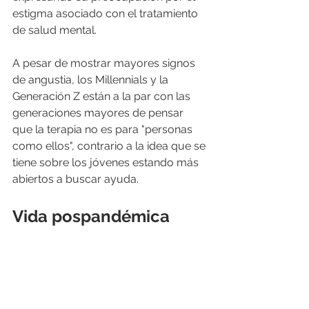
estigma asociado con el tratamiento 
de salud mental.
A pesar de mostrar mayores signos 
de angustia, los Millennials y la 
Generación Z están a la par con las 
generaciones mayores de pensar 
que la terapia no es para "personas 
como ellos", contrario a la idea que se 
tiene sobre los jóvenes estando más 
abiertos a buscar ayuda.
Vida pospandémica