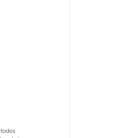
 todos 