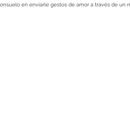
onsuelo en enviarle gestos de amor a través de un 