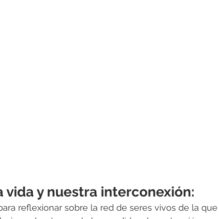
a vida y nuestra interconexión:
ra reflexionar sobre la red de seres vivos de la que