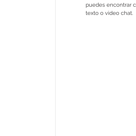
puedes encontrar c
texto o video chat. 