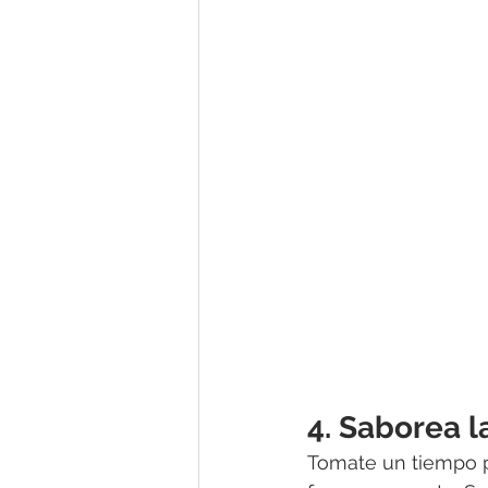
4. Saborea l
Tomate un tiempo pa