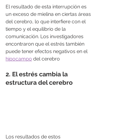
El resultado de esta interrupción es 
un exceso de mielina en ciertas áreas 
del cerebro, lo que interfiere con el 
tiempo y el equilibrio de la 
comunicación. Los investigadores 
encontraron que el estrés también 
puede tener efectos negativos en el 
hipocampo
 del cerebro 
2. El estrés cambia la 
estructura del cerebro
Los resultados de estos 