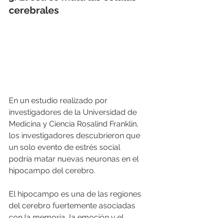
cerebrales
En un estudio realizado por 
investigadores de la Universidad de 
Medicina y Ciencia Rosalind Franklin, 
los investigadores descubrieron que 
un solo evento de estrés social 
podría matar nuevas neuronas en el 
hipocampo del cerebro. 
El hipocampo es una de las regiones 
del cerebro fuertemente asociadas 
con la memoria, la emoción y el 