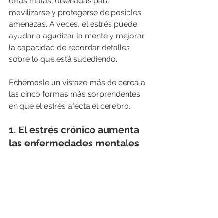
otras malas, diseñadas para 
movilizarse y protegerse de posibles 
amenazas. A veces, el estrés puede 
ayudar a agudizar la mente y mejorar 
la capacidad de recordar detalles 
sobre lo que está sucediendo.
Echémosle un vistazo más de cerca a 
las cinco formas más sorprendentes 
en que el estrés afecta el cerebro.
1. El estrés crónico aumenta 
las enfermedades mentales