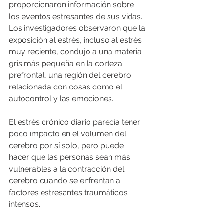
proporcionaron información sobre 
los eventos estresantes de sus vidas. 
Los investigadores observaron que la 
exposición al estrés, incluso al estrés 
muy reciente, condujo a una materia 
gris más pequeña en la corteza 
prefrontal, una región del cerebro 
relacionada con cosas como el 
autocontrol y las emociones. 
El estrés crónico diario parecía tener 
poco impacto en el volumen del 
cerebro por sí solo, pero puede 
hacer que las personas sean más 
vulnerables a la contracción del 
cerebro cuando se enfrentan a 
factores estresantes traumáticos 
intensos.