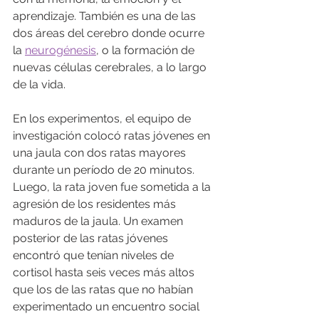
aprendizaje. También es una de las 
dos áreas del cerebro donde ocurre 
la 
neurogénesis
, o la formación de 
nuevas células cerebrales, a lo largo 
de la vida.
En los experimentos, el equipo de 
investigación colocó ratas jóvenes en 
una jaula con dos ratas mayores 
durante un período de 20 minutos. 
Luego, la rata joven fue sometida a la 
agresión de los residentes más 
maduros de la jaula. Un examen 
posterior de las ratas jóvenes 
encontró que tenían niveles de 
cortisol hasta seis veces más altos 
que los de las ratas que no habían 
experimentado un encuentro social 