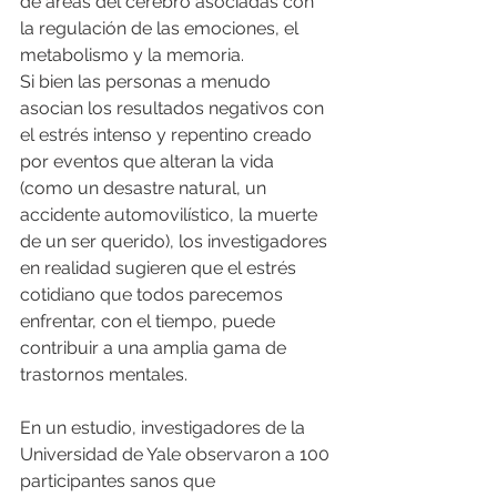
de áreas del cerebro asociadas con 
la regulación de las emociones, el 
metabolismo y la memoria.
Si bien las personas a menudo 
asocian los resultados negativos con 
el estrés intenso y repentino creado 
por eventos que alteran la vida 
(como un desastre natural, un 
accidente automovilístico, la muerte 
de un ser querido), los investigadores 
en realidad sugieren que el estrés 
cotidiano que todos parecemos 
enfrentar, con el tiempo, puede 
contribuir a una amplia gama de 
trastornos mentales.
En un estudio, investigadores de la 
Universidad de Yale observaron a 100 
participantes sanos que 