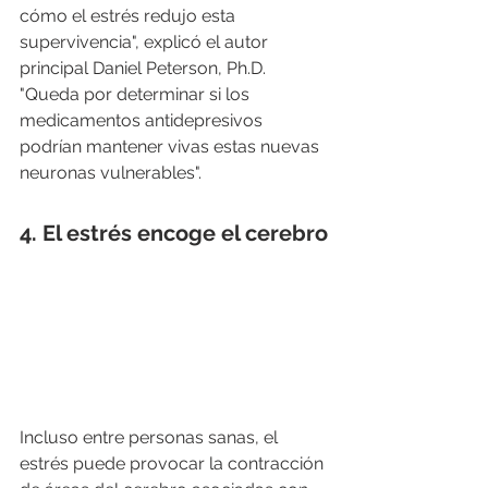
cómo el estrés redujo esta 
supervivencia", explicó el autor 
principal Daniel Peterson, Ph.D. 
"Queda por determinar si los 
medicamentos antidepresivos 
podrían mantener vivas estas nuevas 
neuronas vulnerables". 
4. El estrés encoge el cerebro
Incluso entre personas sanas, el 
estrés puede provocar la contracción 