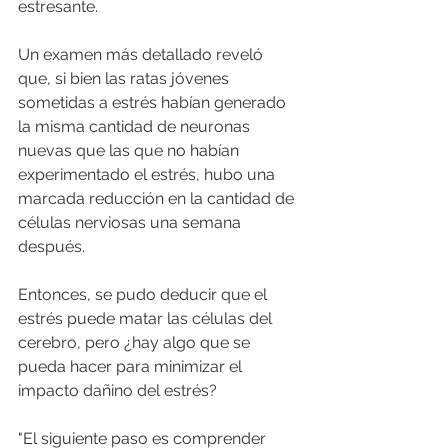
estresante.
Un examen más detallado reveló 
que, si bien las ratas jóvenes 
sometidas a estrés habían generado 
la misma cantidad de neuronas 
nuevas que las que no habían 
experimentado el estrés, hubo una 
marcada reducción en la cantidad de 
células nerviosas una semana 
después.
Entonces, se pudo deducir que el 
estrés puede matar las células del 
cerebro, pero ¿hay algo que se 
pueda hacer para minimizar el 
impacto dañino del estrés?
"El siguiente paso es comprender 