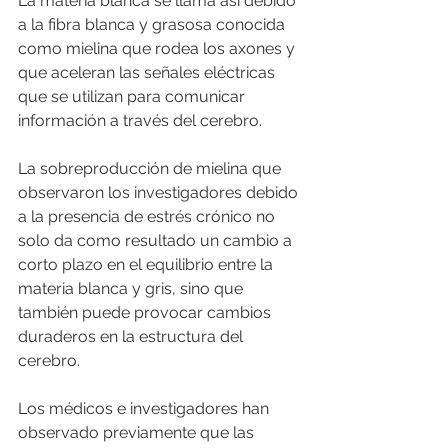
La materia blanca se llama así debido 
a la fibra blanca y grasosa conocida 
como mielina que rodea los axones y 
que aceleran las señales eléctricas 
que se utilizan para comunicar 
información a través del cerebro.
La sobreproducción de mielina que 
observaron los investigadores debido 
a la presencia de estrés crónico no 
solo da como resultado un cambio a 
corto plazo en el equilibrio entre la 
materia blanca y gris, sino que 
también puede provocar cambios 
duraderos en la estructura del 
cerebro.
Los médicos e investigadores han 
observado previamente que las 