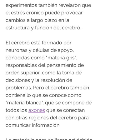
experimentos también revelaron que 
el estrés crónico puede provocar 
cambios a largo plazo en la 
estructura y función del cerebro. 
El cerebro está formado por 
neuronas y células de apoyo, 
conocidas como "materia gris", 
responsables del pensamiento de 
orden superior, como la toma de 
decisiones y la resolución de 
problemas. Pero el cerebro también 
contiene lo que se conoce como 
"materia blanca", que se compone de 
todos los 
axones
 que se conectan 
con otras regiones del cerebro para 
comunicar información.