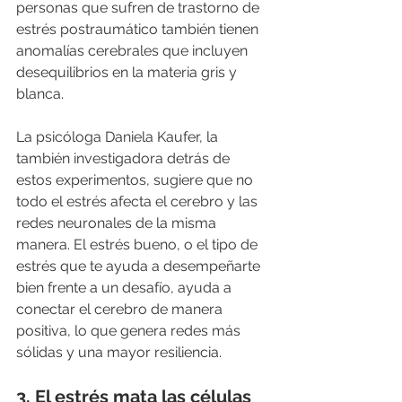
personas que sufren de trastorno de 
estrés postraumático también tienen 
anomalías cerebrales que incluyen 
desequilibrios en la materia gris y 
blanca.
La psicóloga Daniela Kaufer, la 
también investigadora detrás de 
estos experimentos, sugiere que no 
todo el estrés afecta el cerebro y las 
redes neuronales de la misma 
manera. El estrés bueno, o el tipo de 
estrés que te ayuda a desempeñarte 
bien frente a un desafío, ayuda a 
conectar el cerebro de manera 
positiva, lo que genera redes más 
sólidas y una mayor resiliencia.
3. El estrés mata las células 