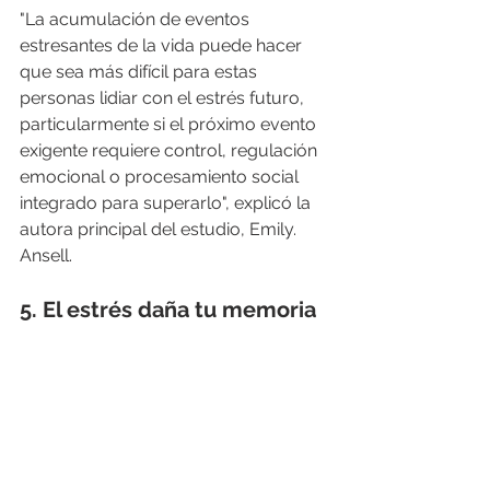
"La acumulación de eventos 
estresantes de la vida puede hacer 
que sea más difícil para estas 
personas lidiar con el estrés futuro, 
particularmente si el próximo evento 
exigente requiere control, regulación 
emocional o procesamiento social 
integrado para superarlo", explicó la 
autora principal del estudio, Emily. 
Ansell.
5. El estrés daña tu memoria