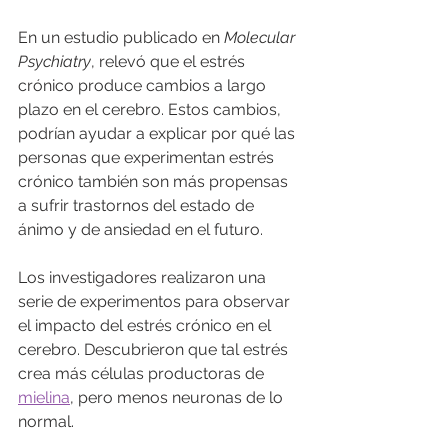
En un estudio publicado en 
Molecular 
Psychiatry
, relevó que el estrés 
crónico produce cambios a largo 
plazo en el cerebro. Estos cambios, 
podrían ayudar a explicar por qué las 
personas que experimentan estrés 
crónico también son más propensas 
a sufrir trastornos del estado de 
ánimo y de ansiedad en el futuro.
Los investigadores realizaron una 
serie de experimentos para observar 
el impacto del estrés crónico en el 
cerebro. Descubrieron que tal estrés 
crea más células productoras de 
mielina
, pero menos neuronas de lo 
normal.