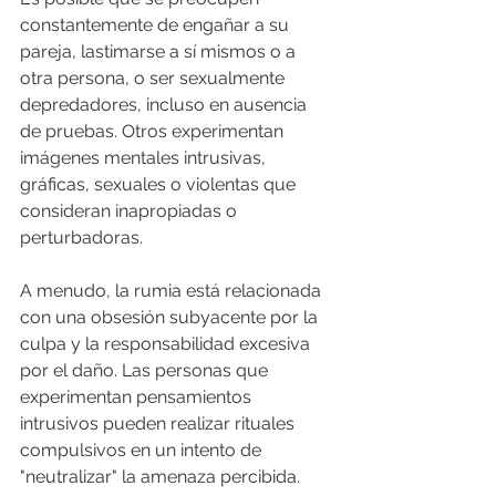
constantemente de engañar a su 
pareja, lastimarse a sí mismos o a 
otra persona, o ser sexualmente 
depredadores, incluso en ausencia 
de pruebas. Otros experimentan 
imágenes mentales intrusivas, 
gráficas, sexuales o violentas que 
consideran inapropiadas o 
perturbadoras.
A menudo, la rumia está relacionada 
con una obsesión subyacente por la 
culpa y la responsabilidad excesiva 
por el daño. Las personas que 
experimentan pensamientos 
intrusivos pueden realizar rituales 
compulsivos en un intento de 
"neutralizar" la amenaza percibida. 