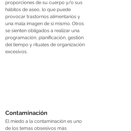
proporciones de su cuerpo y/o sus 
hábitos de aseo, lo que puede 
provocar trastornos alimentarios y 
una mala imagen de sí mismo. Otros 
se sienten obligados a realizar una 
programación, planificación, gestión 
del tiempo y rituales de organización 
excesivos.
Contaminación
El miedo a la contaminación es uno 
de los temas obsesivos más 