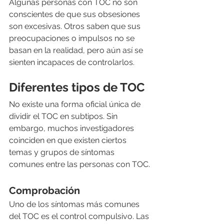
Algunas personas con TOC no son 
conscientes de que sus obsesiones 
son excesivas. Otros saben que sus 
preocupaciones o impulsos no se 
basan en la realidad, pero aún así se 
sienten incapaces de controlarlos. 
Diferentes tipos de TOC
No existe una forma oficial única de 
dividir el TOC en subtipos. Sin 
embargo, muchos investigadores 
coinciden en que existen ciertos 
temas y grupos de síntomas 
comunes entre las personas con TOC.
Comprobación
Uno de los síntomas más comunes 
del TOC es el control compulsivo. Las 