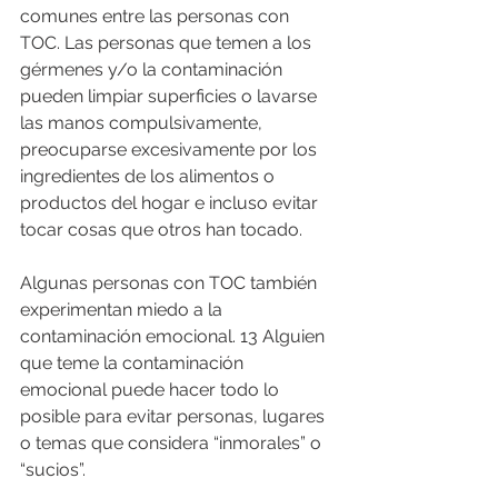
comunes entre las personas con 
TOC. Las personas que temen a los 
gérmenes y/o la contaminación 
pueden limpiar superficies o lavarse 
las manos compulsivamente, 
preocuparse excesivamente por los 
ingredientes de los alimentos o 
productos del hogar e incluso evitar 
tocar cosas que otros han tocado.
Algunas personas con TOC también 
experimentan miedo a la 
contaminación emocional. 13 Alguien 
que teme la contaminación 
emocional puede hacer todo lo 
posible para evitar personas, lugares 
o temas que considera “inmorales” o 
“sucios”.