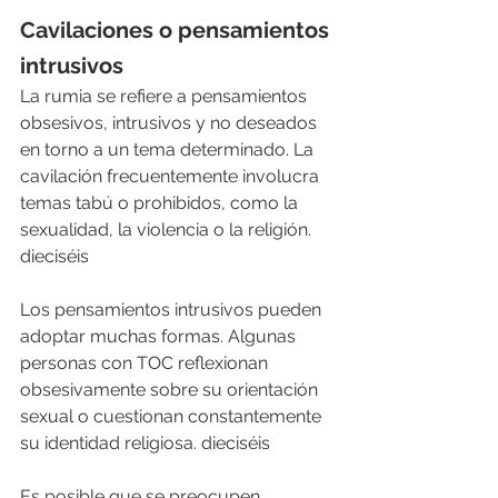
Cavilaciones o pensamientos 
intrusivos
La rumia se refiere a pensamientos 
obsesivos, intrusivos y no deseados 
en torno a un tema determinado. La 
cavilación frecuentemente involucra 
temas tabú o prohibidos, como la 
sexualidad, la violencia o la religión. 
dieciséis 
Los pensamientos intrusivos pueden 
adoptar muchas formas. Algunas 
personas con TOC reflexionan 
obsesivamente sobre su orientación 
sexual o cuestionan constantemente 
su identidad religiosa. dieciséis
Es posible que se preocupen 