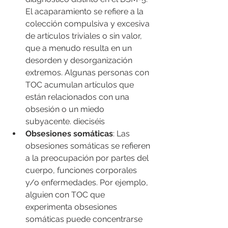
El acaparamiento se refiere a la 
colección compulsiva y excesiva 
de artículos triviales o sin valor, 
que a menudo resulta en un 
desorden y desorganización 
extremos. Algunas personas con 
TOC acumulan artículos que 
están relacionados con una 
obsesión o un miedo 
subyacente. dieciséis
Obsesiones somáticas
: Las 
obsesiones somáticas se refieren 
a la preocupación por partes del 
cuerpo, funciones corporales 
y/o enfermedades. Por ejemplo, 
alguien con TOC que 
experimenta obsesiones 
somáticas puede concentrarse 