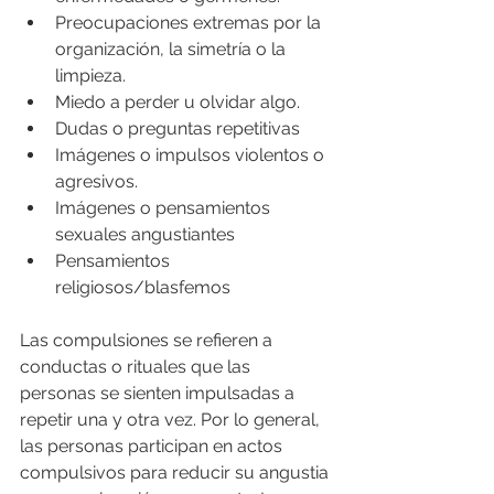
Preocupaciones extremas por la 
organización, la simetría o la 
limpieza.
Miedo a perder u olvidar algo.
Dudas o preguntas repetitivas
Imágenes o impulsos violentos o 
agresivos.
Imágenes o pensamientos 
sexuales angustiantes
Pensamientos 
religiosos/blasfemos
Las compulsiones se refieren a 
conductas o rituales que las 
personas se sienten impulsadas a 
repetir una y otra vez. Por lo general, 
las personas participan en actos 
compulsivos para reducir su angustia 