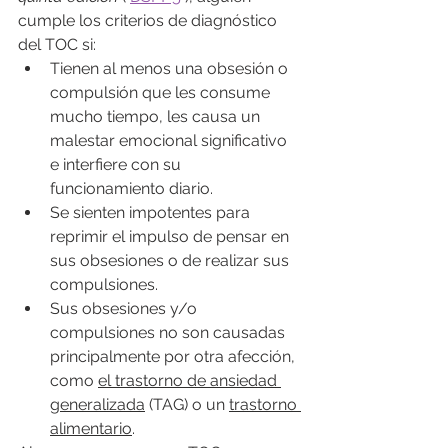
cumple los criterios de diagnóstico 
del TOC si:
Tienen al menos una obsesión o 
compulsión que les consume 
mucho tiempo, les causa un 
malestar emocional significativo 
e interfiere con su 
funcionamiento diario.
Se sienten impotentes para 
reprimir el impulso de pensar en 
sus obsesiones o de realizar sus 
compulsiones.
Sus obsesiones y/o 
compulsiones no son causadas 
principalmente por otra afección, 
como 
el trastorno de ansiedad 
generalizada
 (TAG) o un 
trastorno 
alimentario
. 