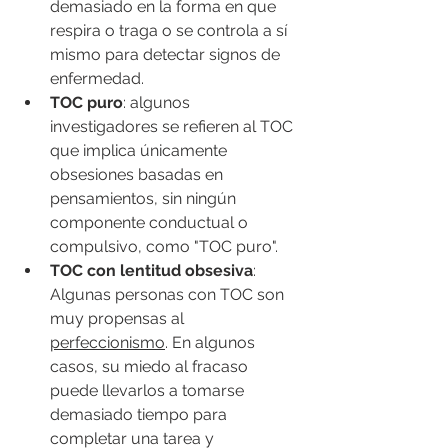
demasiado en la forma en que 
respira o traga o se controla a sí 
mismo para detectar signos de 
enfermedad.
TOC puro
: algunos 
investigadores se refieren al TOC 
que implica únicamente 
obsesiones basadas en 
pensamientos, sin ningún 
componente conductual o 
compulsivo, como "TOC puro".
TOC con lentitud obsesiva
: 
Algunas personas con TOC son 
muy propensas al 
perfeccionismo
. En algunos 
casos, su miedo al fracaso 
puede llevarlos a tomarse 
demasiado tiempo para 
completar una tarea y 