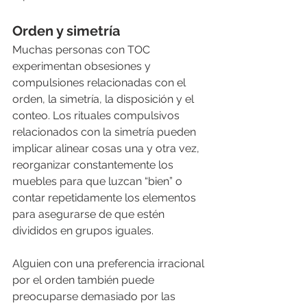
Orden y simetría
Muchas personas con TOC 
experimentan obsesiones y 
compulsiones relacionadas con el 
orden, la simetría, la disposición y el 
conteo. Los rituales compulsivos 
relacionados con la simetría pueden 
implicar alinear cosas una y otra vez, 
reorganizar constantemente los 
muebles para que luzcan “bien” o 
contar repetidamente los elementos 
para asegurarse de que estén 
divididos en grupos iguales.
Alguien con una preferencia irracional 
por el orden también puede 
preocuparse demasiado por las 