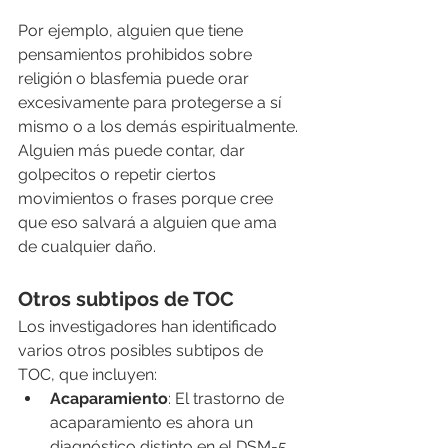
Por ejemplo, alguien que tiene 
pensamientos prohibidos sobre 
religión o blasfemia puede orar 
excesivamente para protegerse a sí 
mismo o a los demás espiritualmente. 
Alguien más puede contar, dar 
golpecitos o repetir ciertos 
movimientos o frases porque cree 
que eso salvará a alguien que ama 
de cualquier daño.
Otros subtipos de TOC
Los investigadores han identificado 
varios otros posibles subtipos de 
TOC, que incluyen:
Acaparamiento
: El trastorno de 
acaparamiento es ahora un 
diagnóstico distinto en el DSM-5. 