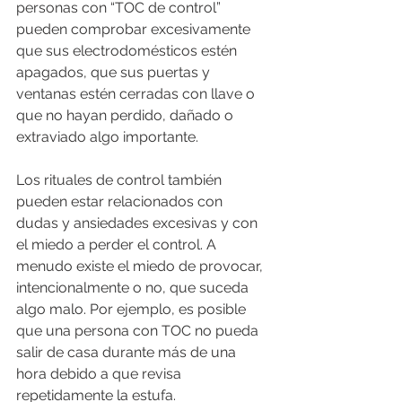
personas con “TOC de control” 
pueden comprobar excesivamente 
que sus electrodomésticos estén 
apagados, que sus puertas y 
ventanas estén cerradas con llave o 
que no hayan perdido, dañado o 
extraviado algo importante. 
Los rituales de control también 
pueden estar relacionados con 
dudas y ansiedades excesivas y con 
el miedo a perder el control. A 
menudo existe el miedo de provocar, 
intencionalmente o no, que suceda 
algo malo. Por ejemplo, es posible 
que una persona con TOC no pueda 
salir de casa durante más de una 
hora debido a que revisa 
repetidamente la estufa.