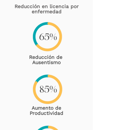
Reducción en licencia por
enfermedad
Reducción de
Ausentismo
Aumento de
Productividad