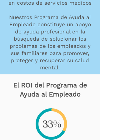
en costos de servicios médicos
Nuestros Programa de Ayuda al
Empleado constituye un apoyo
de ayuda profesional en la
búsqueda de solucionar los
problemas de los empleados y
sus familiares para promover,
proteger y recuperar su salud
mental.
El ROI del Programa de
Ayuda al Empleado