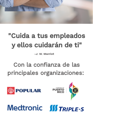
"Cuida a tus empleados
y ellos cuidarán de ti"
-J. W. Marriot
Con la confianza de las
principales organizaciones: