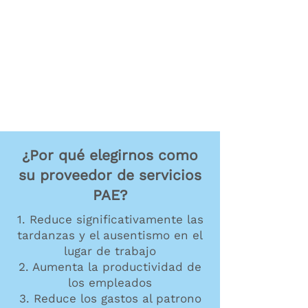
¿Por qué elegirnos como
su proveedor de servicios
PAE?
1. Reduce significativamente las
tardanzas y el ausentismo en el
lugar de trabajo
2. Aumenta la productividad de
los empleados
3. Reduce los gastos al patrono