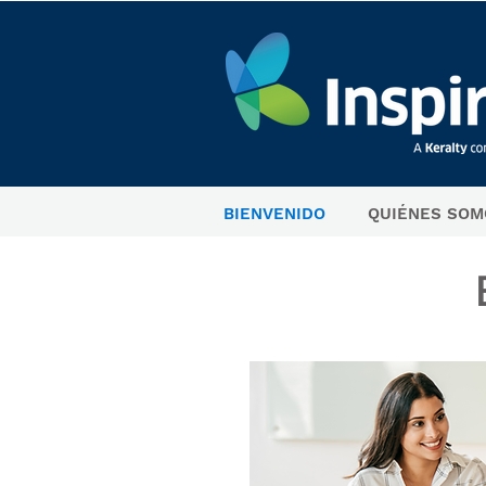
BIENVENIDO
QUIÉNES SOM