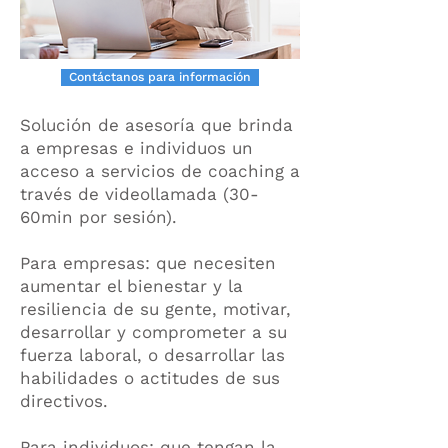
Contáctanos para información
Solución de asesoría que brinda
a empresas e individuos un
acceso a servicios de coaching a
través de videollamada (30-
60min por sesión).
Para empresas: que necesiten
aumentar el bienestar y la
resiliencia de su gente, motivar,
desarrollar y comprometer a su
fuerza laboral, o desarrollar las
habilidades o actitudes de sus
directivos.
Para individuos: que tengan la