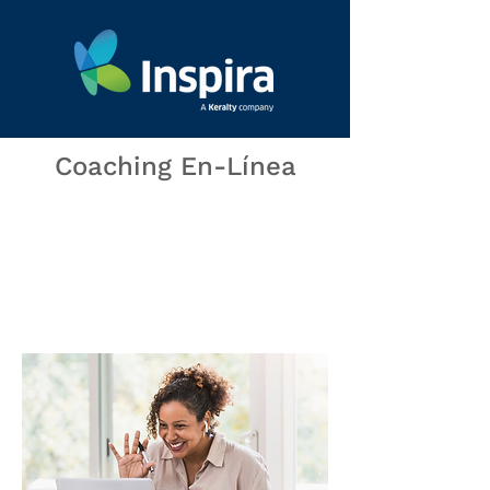
Coaching En-Línea