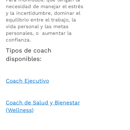
necesidad de manejar el estrés
y la incertidumbre, dominar el
equilibrio entre el trabajo, la
vida personal y las metas
personales, o aumentar la
confianza.
Tipos de coach
disponibles:
Coach Ejecutivo
Coach de Salud y Bienestar
(Wellness)